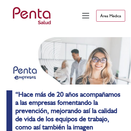
Área Médica
“Hace más de 20 años acompañamos
a las empresas fomentando la
prevención, mejorando así la calidad
de vida de los equipos de trabajo,
como así también la imagen