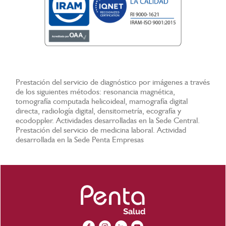
Prestación del servicio de diagnóstico por imágenes a través
de los siguientes métodos: resonancia magnética,
tomografía computada helicoideal, mamografía digital
directa, radiología digital, densitometría, ecografía y
ecodoppler. Actividades desarrolladas en la Sede Central.
Prestación del servicio de medicina laboral. Actividad
desarrollada en la Sede Penta Empresas