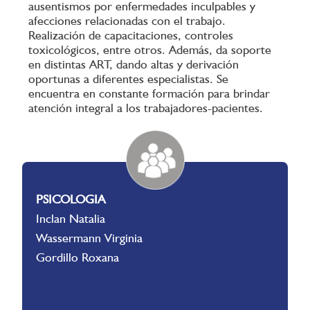
ausentismos por enfermedades inculpables y
afecciones relacionadas con el trabajo.
Realización de capacitaciones, controles
toxicológicos, entre otros. Además, da soporte
en distintas ART, dando altas y derivación
oportunas a diferentes especialistas. Se
encuentra en constante formación para brindar
atención integral a los trabajadores-pacientes.
PSICOLOGIA
Inclan Natalia
Wassermann Virginia
Gordillo Roxana