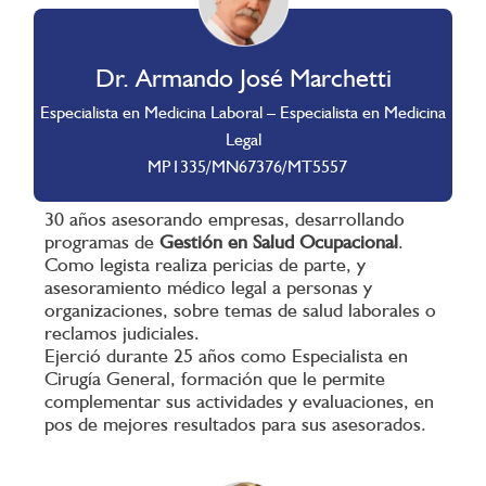
Dr. Armando José Marchetti
Especialista en Medicina Laboral – Especialista en Medicina
Legal
MP1335/MN67376/MT5557
30 años asesorando empresas, desarrollando
programas de
Gestión en Salud Ocupacional
.
Como legista realiza pericias de parte, y
asesoramiento médico legal a personas y
organizaciones, sobre temas de salud laborales o
reclamos judiciales.
Ejerció durante 25 años como Especialista en
Cirugía General, formación que le permite
complementar sus actividades y evaluaciones, en
pos de mejores resultados para sus asesorados.