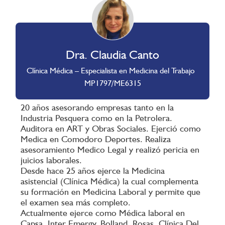
Dra. Claudia Canto
Clínica Médica – Especialista en Medicina del Trabajo
MP1797/ME6315
20 años asesorando empresas tanto en la
Industria Pesquera como en la Petrolera.
Auditora en ART y Obras Sociales. Ejerció como
Medica en Comodoro Deportes. Realiza
asesoramiento Medico Legal y realizó pericia en
juicios laborales.
Desde hace 25 años ejerce la Medicina
asistencial (Clínica Médica) la cual complementa
su formación en Medicina Laboral y permite que
el examen sea más completo.
Actualmente ejerce como Médica laboral en
Capsa, Inter Emergy, Bolland, Rosas, Clínica Del