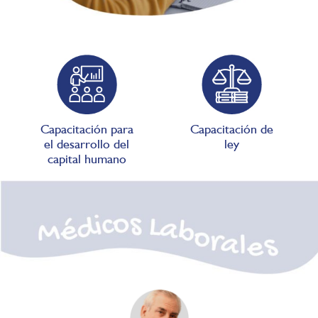
Capacitación para
Capacitación de
el desarrollo del
ley
capital humano