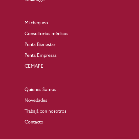
Mi chequeo
Consultorios médicos
Penta Bienestar
Penta Empresas
CEMAPE
Quienes Somos
Novedades
Trabajá con nosotros
Contacto