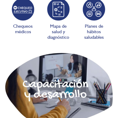
Chequeos
Mapa de
Planes de
médicos
salud y
hábitos
diagnóstico
saludables