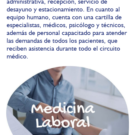
administrativa, recepción, servicio de
desayuno y estacionamiento. En cuanto al
equipo humano, cuenta con una cartilla de
especialistas, médicos, psicólogo y técnicos,
además de personal capacitado para atender
las demandas de todos los pacientes, que
reciben asistencia durante todo el circuito
médico.