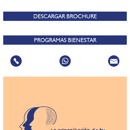
DESCARGAR BROCHURE
PROGRAMAS BIENESTAR