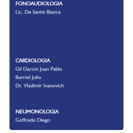
FONOAUDIOLOGIA
Lic. De Santis Bianca
CARDIOLOGIA
Gil Daroni Juan Pablo
Burriel Julio
Dr. Vladimir Ivanovich
NEUMONOLOGIA
Goffredo Diego