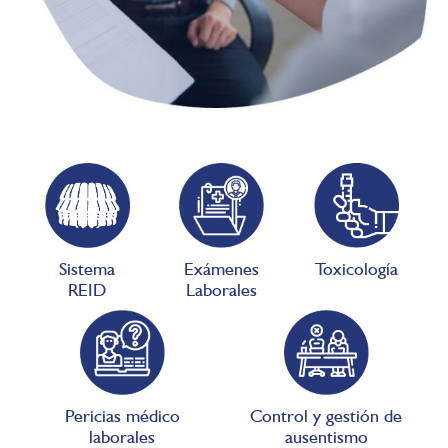
Sistema
Exámenes
Toxicología
REID
Laborales
Pericias médico
Control y gestión de
laborales
ausentismo