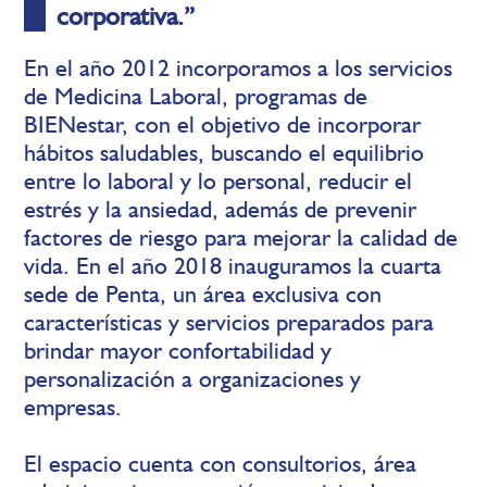
corporativa.”
En el año 2012 incorporamos a los servicios
de Medicina Laboral, programas de
BIENestar, con el objetivo de incorporar
hábitos saludables, buscando el equilibrio
entre lo laboral y lo personal, reducir el
estrés y la ansiedad, además de prevenir
factores de riesgo para mejorar la calidad de
vida. En el año 2018 inauguramos la cuarta
sede de Penta, un área exclusiva con
características y servicios preparados para
brindar mayor confortabilidad y
personalización a organizaciones y
empresas.
El espacio cuenta con consultorios, área