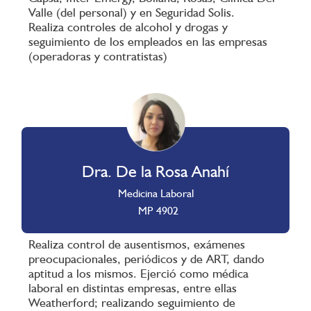
Valle (del personal) y en Seguridad Solis.
Realiza controles de alcohol y drogas y
seguimiento de los empleados en las empresas
(operadoras y contratistas)
Dra. De la Rosa Anahí
Medicina Laboral
MP 4902
Realiza control de ausentismos, exámenes
preocupacionales, periódicos y de ART, dando
aptitud a los mismos. Ejerció como médica
laboral en distintas empresas, entre ellas
Weatherford; realizando seguimiento de