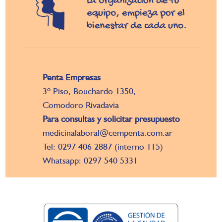
Penta Empresas
3º Piso, Bouchardo 1350,
Comodoro Rivadavia
Para consultas y solicitar presupuesto
medicinalaboral@cempenta.com.ar
Tel: 0297 406 2887 (interno 115)
Whatsapp: 0297 540 5331