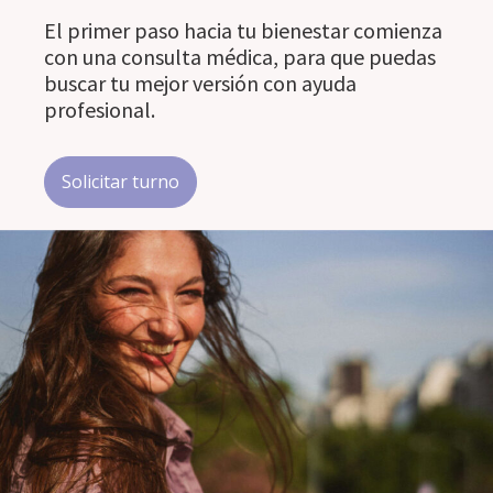
El primer paso hacia tu bienestar comienza
con una consulta médica, para que puedas
buscar tu mejor versión con ayuda
profesional.
Solicitar turno