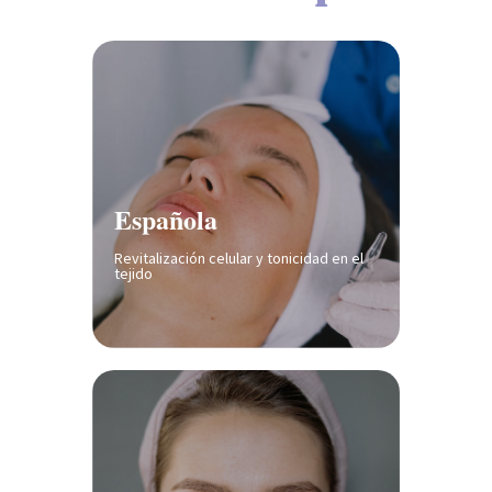
Española
Revitalización celular y tonicidad en el
tejido