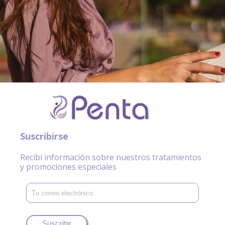
Suscribirse
Recibí información sobre nuestros tratamientos
y promociones especiales
Suscribir