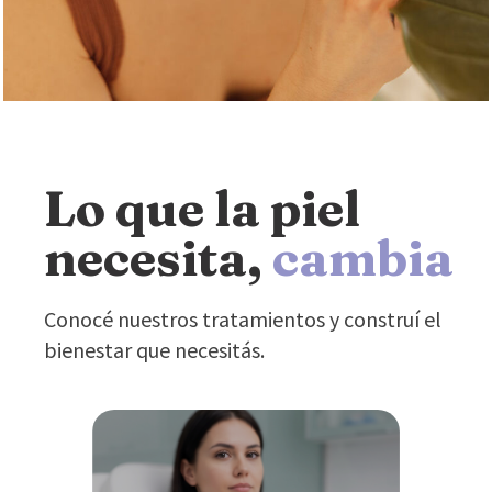
Lo que la piel
necesita,
cambia
Conocé nuestros tratamientos y construí el
bienestar que necesitás.