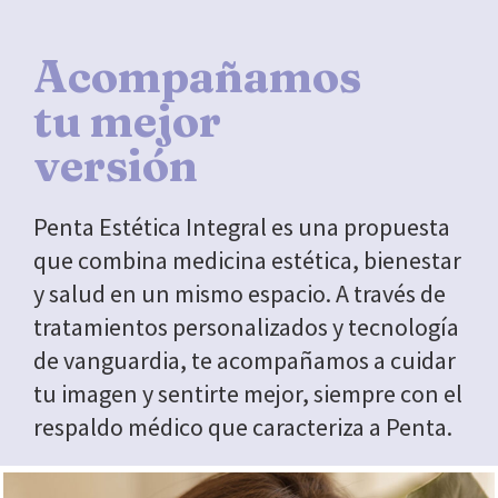
Acompañamos
tu mejor
versión
Penta Estética Integral es una propuesta
que combina medicina estética, bienestar
y salud en un mismo espacio. A través de
tratamientos personalizados y tecnología
de vanguardia, te acompañamos a cuidar
tu imagen y sentirte mejor, siempre con el
respaldo médico que caracteriza a Penta.