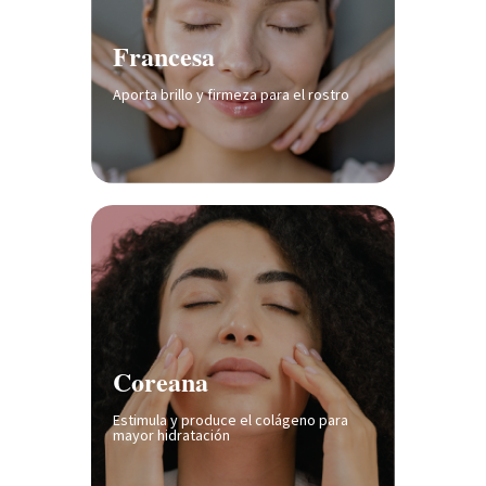
Francesa
Aporta brillo y firmeza para el rostro
Coreana
Estimula y produce el colágeno para
mayor hidratación