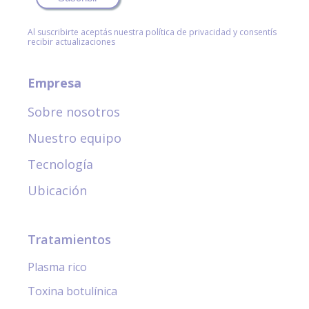
Al suscribirte aceptás nuestra política de privacidad y consentís
recibir actualizaciones
Empresa
Sobre nosotros
Nuestro equipo
Tecnología
Ubicación
Tratamientos
Plasma rico
Toxina botulínica