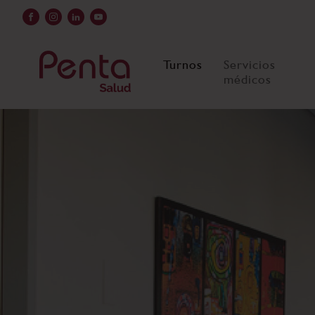
Turnos
Servicios
médicos