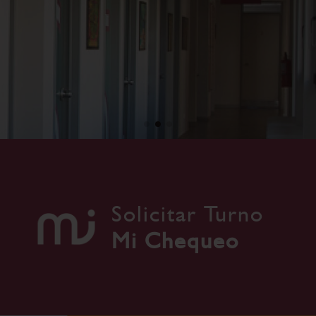
Solicitar Turno
Mi Chequeo