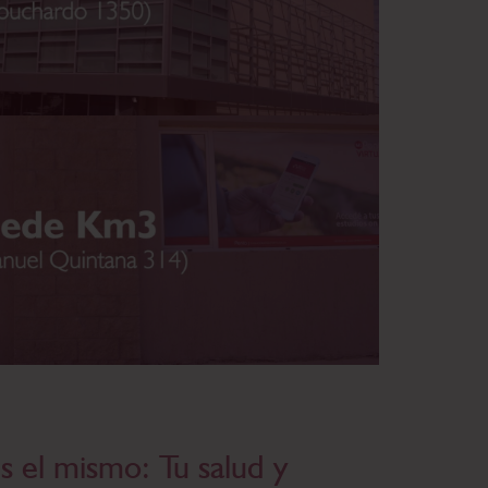
s el mismo: Tu salud y