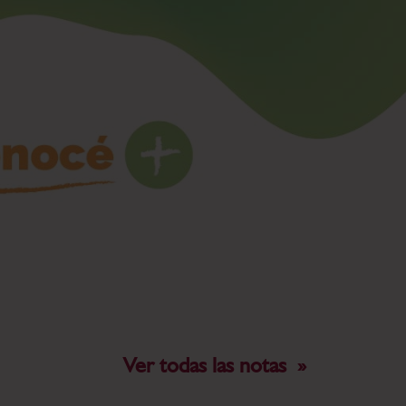
Ver todas las notas »