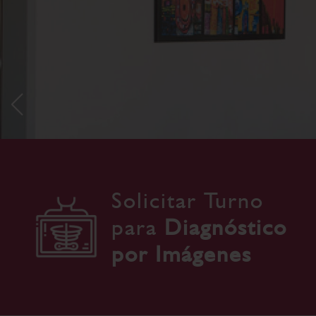
Solicitar Turno
para
Diagnóstico
por Imágenes