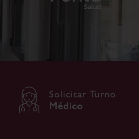
Solicitar Turno
Médico