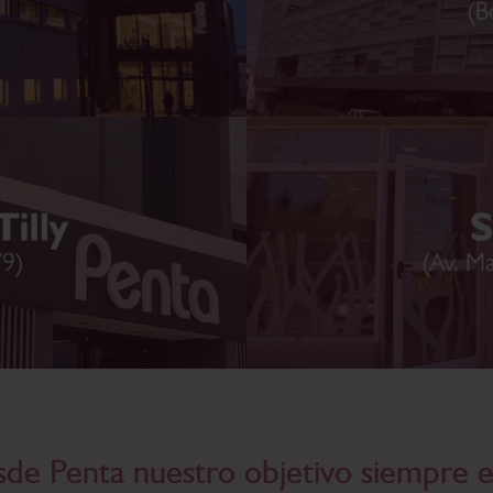
de Penta nuestro objetivo siempre e